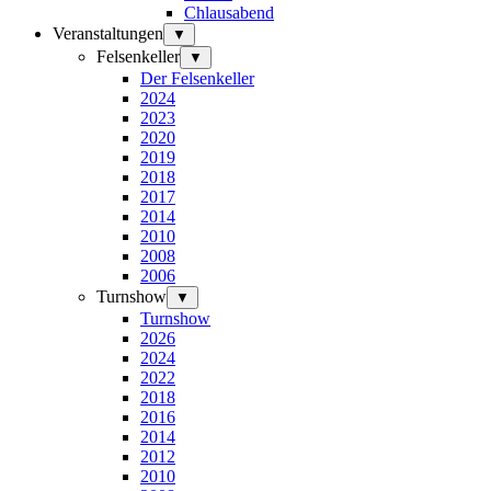
Chlausabend
Veranstaltungen
▼
Felsenkeller
▼
Der Felsenkeller
2024
2023
2020
2019
2018
2017
2014
2010
2008
2006
Turnshow
▼
Turnshow
2026
2024
2022
2018
2016
2014
2012
2010