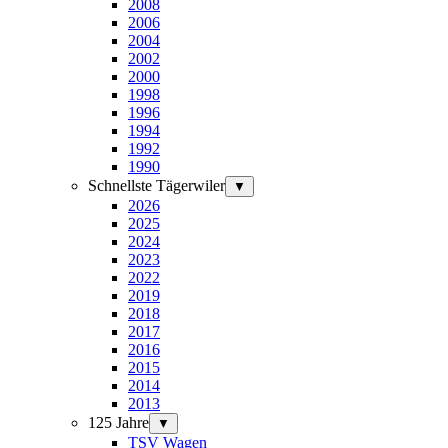
2008
2006
2004
2002
2000
1998
1996
1994
1992
1990
Schnellste Tägerwiler
▼
2026
2025
2024
2023
2022
2019
2018
2017
2016
2015
2014
2013
125 Jahre
▼
TSV Wagen