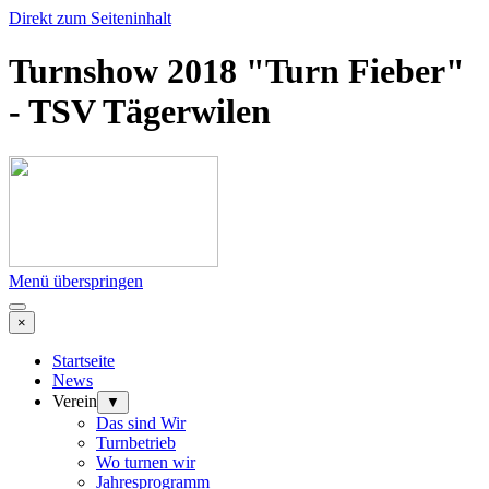
Direkt zum Seiteninhalt
Turnshow 2018 "Turn Fieber"
- TSV Tägerwilen
Menü überspringen
×
Startseite
News
Verein
▼
Das sind Wir
Turnbetrieb
Wo turnen wir
Jahresprogramm