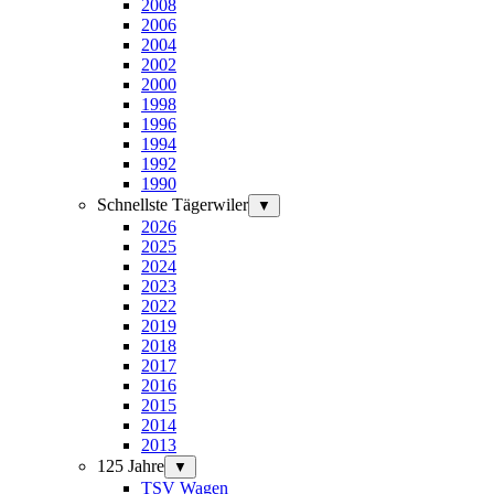
2008
2006
2004
2002
2000
1998
1996
1994
1992
1990
Schnellste Tägerwiler
▼
2026
2025
2024
2023
2022
2019
2018
2017
2016
2015
2014
2013
125 Jahre
▼
TSV Wagen