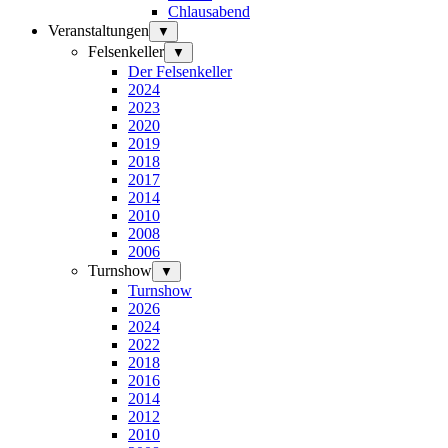
Chlausabend
Veranstaltungen
▼
Felsenkeller
▼
Der Felsenkeller
2024
2023
2020
2019
2018
2017
2014
2010
2008
2006
Turnshow
▼
Turnshow
2026
2024
2022
2018
2016
2014
2012
2010