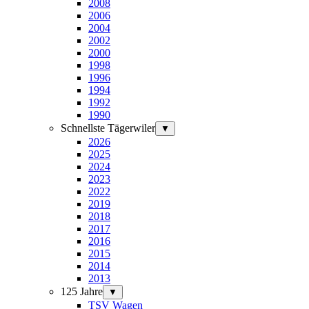
2008
2006
2004
2002
2000
1998
1996
1994
1992
1990
Schnellste Tägerwiler
▼
2026
2025
2024
2023
2022
2019
2018
2017
2016
2015
2014
2013
125 Jahre
▼
TSV Wagen