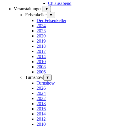
Chlausabend
Veranstaltungen
▼
Felsenkeller
▼
Der Felsenkeller
2024
2023
2020
2019
2018
2017
2014
2010
2008
2006
Turnshow
▼
Turnshow
2026
2024
2022
2018
2016
2014
2012
2010