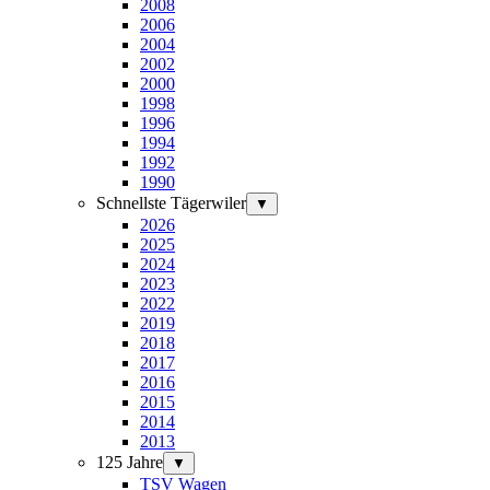
2008
2006
2004
2002
2000
1998
1996
1994
1992
1990
Schnellste Tägerwiler
▼
2026
2025
2024
2023
2022
2019
2018
2017
2016
2015
2014
2013
125 Jahre
▼
TSV Wagen