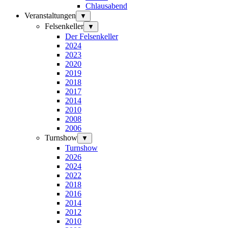
Chlausabend
Veranstaltungen
▼
Felsenkeller
▼
Der Felsenkeller
2024
2023
2020
2019
2018
2017
2014
2010
2008
2006
Turnshow
▼
Turnshow
2026
2024
2022
2018
2016
2014
2012
2010