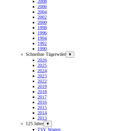
2008
2006
2004
2002
2000
1998
1996
1994
1992
1990
Schnellste Tägerwiler
▼
2026
2025
2024
2023
2022
2019
2018
2017
2016
2015
2014
2013
125 Jahre
▼
TSV Wagen