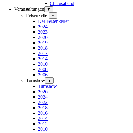
Chlausabend
Veranstaltungen
▼
Felsenkeller
▼
Der Felsenkeller
2024
2023
2020
2019
2018
2017
2014
2010
2008
2006
Turnshow
▼
Turnshow
2026
2024
2022
2018
2016
2014
2012
2010