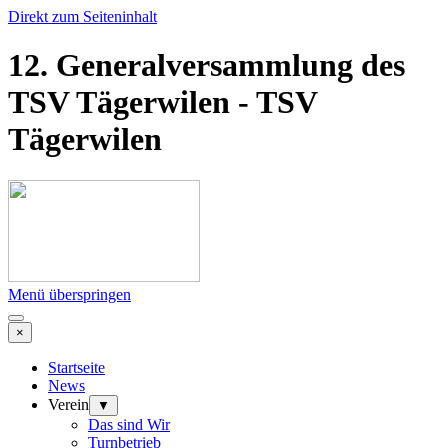
Direkt zum Seiteninhalt
12. Generalversammlung des
TSV Tägerwilen - TSV
Tägerwilen
Menü überspringen
×
Startseite
News
Verein
▼
Das sind Wir
Turnbetrieb