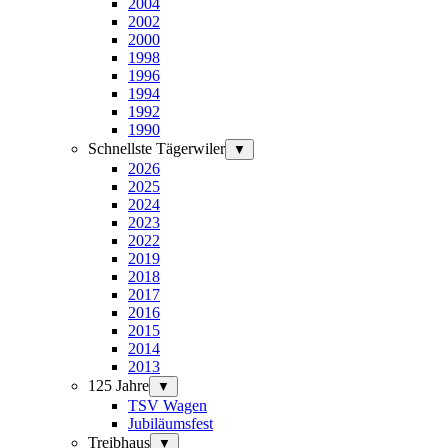
2004
2002
2000
1998
1996
1994
1992
1990
Schnellste Tägerwiler
▼
2026
2025
2024
2023
2022
2019
2018
2017
2016
2015
2014
2013
125 Jahre
▼
TSV Wagen
Jubiläumsfest
Treibhaus
▼