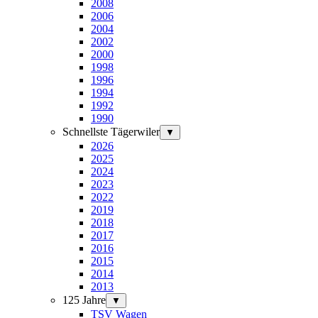
2008
2006
2004
2002
2000
1998
1996
1994
1992
1990
Schnellste Tägerwiler
▼
2026
2025
2024
2023
2022
2019
2018
2017
2016
2015
2014
2013
125 Jahre
▼
TSV Wagen