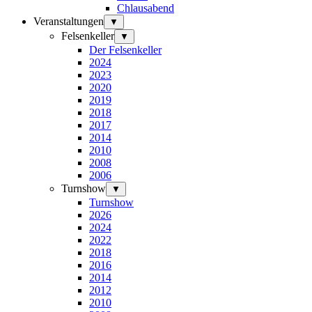
Chlausabend
Veranstaltungen
▼
Felsenkeller
▼
Der Felsenkeller
2024
2023
2020
2019
2018
2017
2014
2010
2008
2006
Turnshow
▼
Turnshow
2026
2024
2022
2018
2016
2014
2012
2010