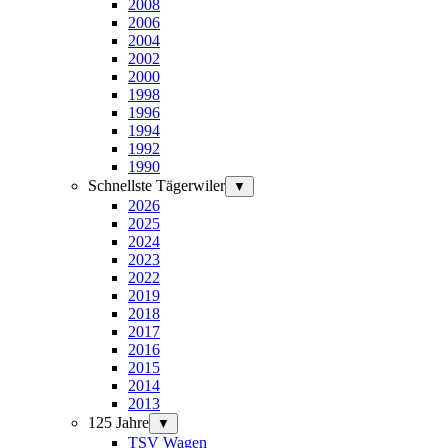
2008
2006
2004
2002
2000
1998
1996
1994
1992
1990
Schnellste Tägerwiler
▼
2026
2025
2024
2023
2022
2019
2018
2017
2016
2015
2014
2013
125 Jahre
▼
TSV Wagen