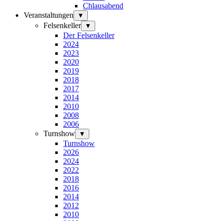
Chlausabend
Veranstaltungen
▼
Felsenkeller
▼
Der Felsenkeller
2024
2023
2020
2019
2018
2017
2014
2010
2008
2006
Turnshow
▼
Turnshow
2026
2024
2022
2018
2016
2014
2012
2010