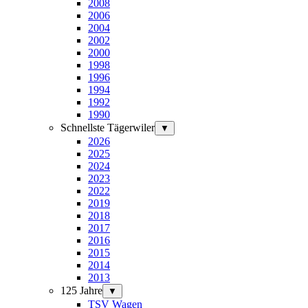
2008
2006
2004
2002
2000
1998
1996
1994
1992
1990
Schnellste Tägerwiler
▼
2026
2025
2024
2023
2022
2019
2018
2017
2016
2015
2014
2013
125 Jahre
▼
TSV Wagen