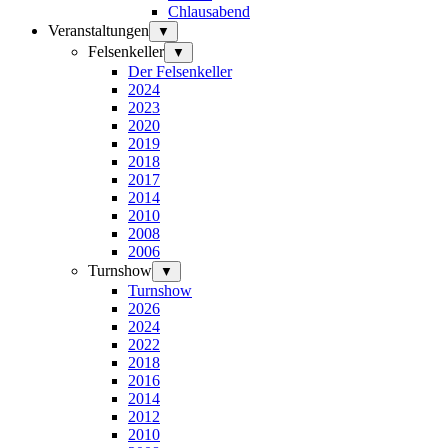
Chlausabend
Veranstaltungen
▼
Felsenkeller
▼
Der Felsenkeller
2024
2023
2020
2019
2018
2017
2014
2010
2008
2006
Turnshow
▼
Turnshow
2026
2024
2022
2018
2016
2014
2012
2010