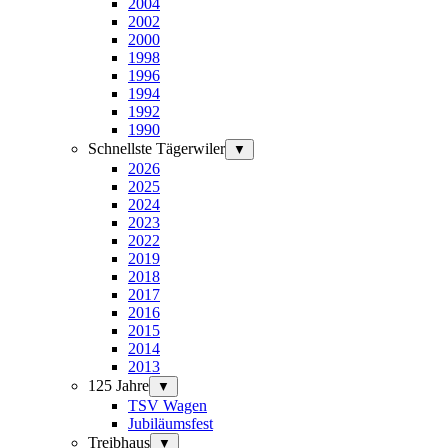
2004
2002
2000
1998
1996
1994
1992
1990
Schnellste Tägerwiler
▼
2026
2025
2024
2023
2022
2019
2018
2017
2016
2015
2014
2013
125 Jahre
▼
TSV Wagen
Jubiläumsfest
Treibhaus
▼