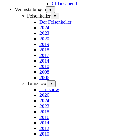
Chlausabend
Veranstaltungen
▼
Felsenkeller
▼
Der Felsenkeller
2024
2023
2020
2019
2018
2017
2014
2010
2008
2006
Turnshow
▼
Turnshow
2026
2024
2022
2018
2016
2014
2012
2010