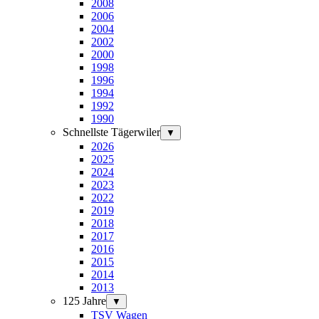
2008
2006
2004
2002
2000
1998
1996
1994
1992
1990
Schnellste Tägerwiler
▼
2026
2025
2024
2023
2022
2019
2018
2017
2016
2015
2014
2013
125 Jahre
▼
TSV Wagen