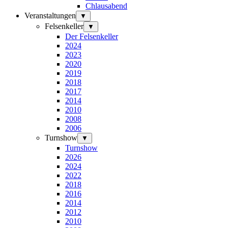
Chlausabend
Veranstaltungen
▼
Felsenkeller
▼
Der Felsenkeller
2024
2023
2020
2019
2018
2017
2014
2010
2008
2006
Turnshow
▼
Turnshow
2026
2024
2022
2018
2016
2014
2012
2010