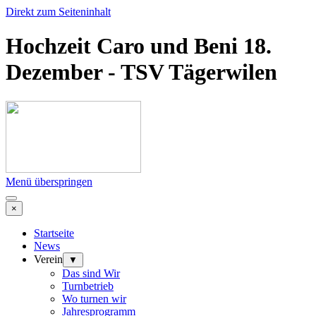
Direkt zum Seiteninhalt
Hochzeit Caro und Beni 18.
Dezember - TSV Tägerwilen
Menü überspringen
×
Startseite
News
Verein
▼
Das sind Wir
Turnbetrieb
Wo turnen wir
Jahresprogramm