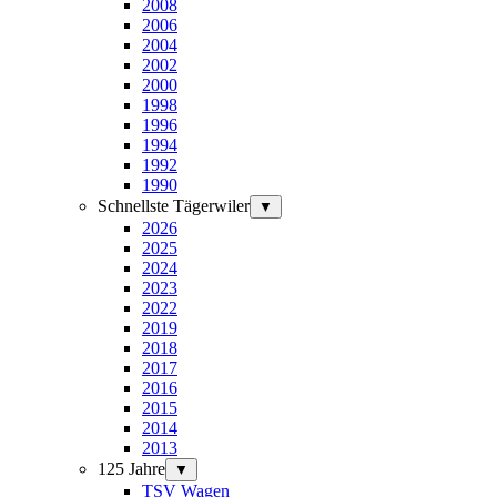
2008
2006
2004
2002
2000
1998
1996
1994
1992
1990
Schnellste Tägerwiler
▼
2026
2025
2024
2023
2022
2019
2018
2017
2016
2015
2014
2013
125 Jahre
▼
TSV Wagen